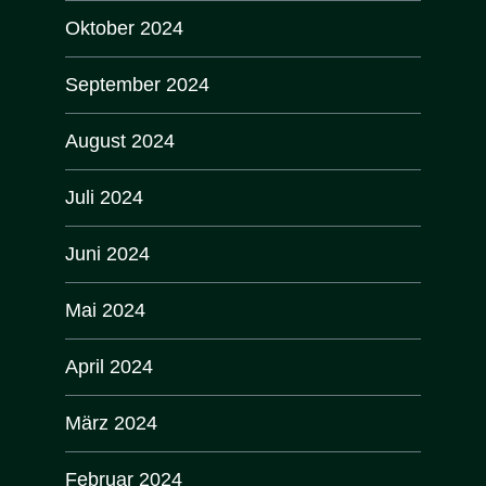
Oktober 2024
September 2024
August 2024
Juli 2024
Juni 2024
Mai 2024
April 2024
März 2024
Februar 2024