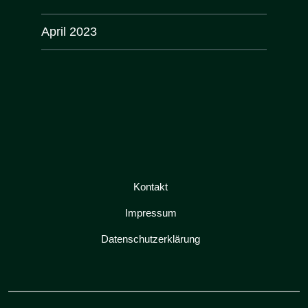
April 2023
Kontakt
Impressum
Datenschutzerklärung