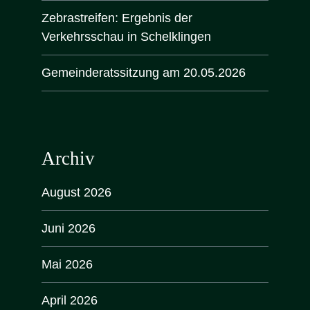
Zebrastreifen: Ergebnis der
Verkehrsschau in Schelklingen
Gemeinderatssitzung am 20.05.2026
Archiv
August 2026
Juni 2026
Mai 2026
April 2026