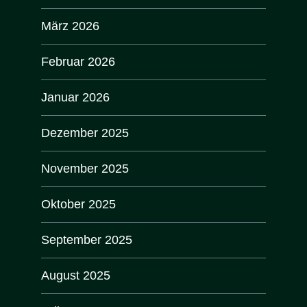
März 2026
Februar 2026
Januar 2026
Dezember 2025
November 2025
Oktober 2025
September 2025
August 2025