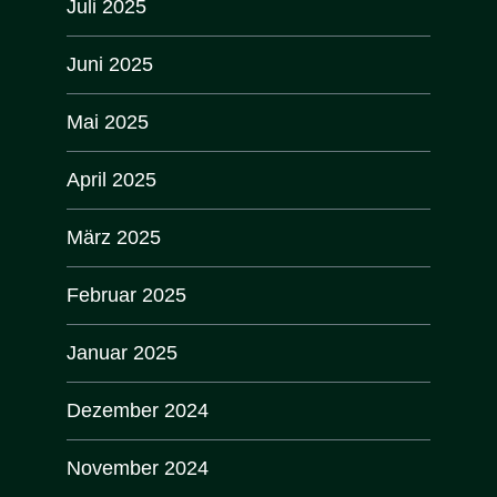
Juli 2025
Juni 2025
Mai 2025
April 2025
März 2025
Februar 2025
Januar 2025
Dezember 2024
November 2024