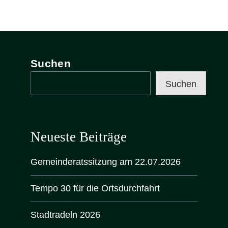
Suchen
Suchen
Neueste Beiträge
Gemeinderatssitzung am 22.07.2026
Tempo 30 für die Ortsdurchfahrt
Stadtradeln 2026