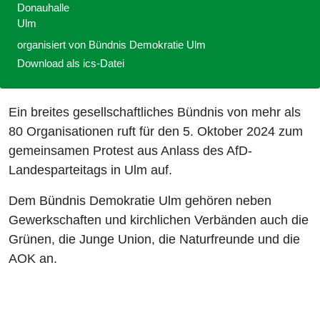
Donauhalle
Ulm
organisiert von
Bündnis Demokratie Ulm
Download als ics-Datei
Ein breites gesellschaftliches Bündnis von mehr als
80 Organisationen ruft für den 5. Oktober 2024 zum
gemeinsamen Protest aus Anlass des AfD-
Landesparteitags in Ulm auf.
Dem Bündnis Demokratie Ulm gehören neben
Gewerkschaften und kirchlichen Verbänden auch die
Grünen, die Junge Union, die Naturfreunde und die
AOK an.