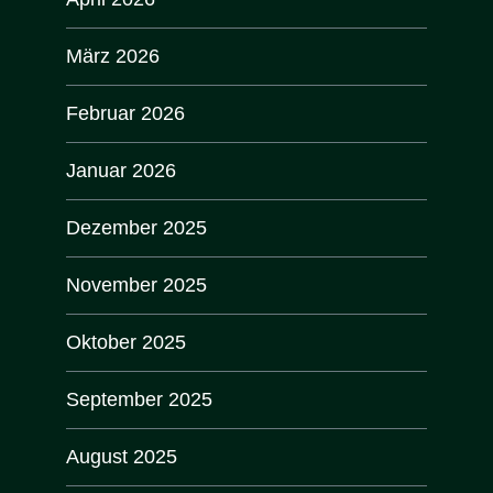
März 2026
Februar 2026
Januar 2026
Dezember 2025
November 2025
Oktober 2025
September 2025
August 2025