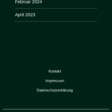
Februar 2024
April 2023
Kontakt
Impressum
Datenschutzerklärung