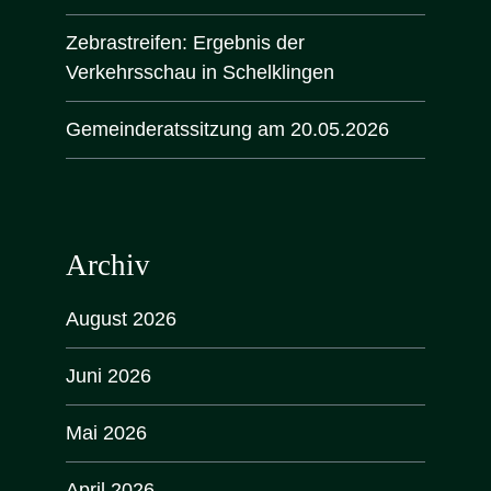
Zebrastreifen: Ergebnis der
Verkehrsschau in Schelklingen
Gemeinderatssitzung am 20.05.2026
Archiv
August 2026
Juni 2026
Mai 2026
April 2026