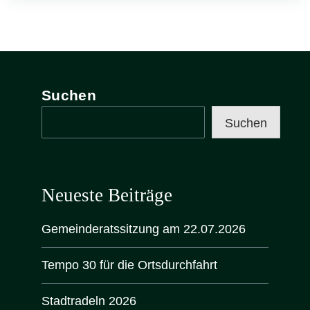
Suchen
Suchen
Neueste Beiträge
Gemeinderatssitzung am 22.07.2026
Tempo 30 für die Ortsdurchfahrt
Stadtradeln 2026