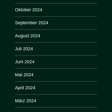
Oktober 2024
September 2024
August 2024
Juli 2024
Juni 2024
Mai 2024
April 2024
März 2024