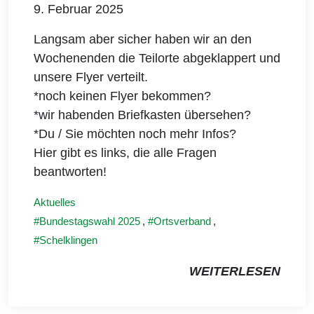
9. Februar 2025
Langsam aber sicher haben wir an den
Wochenenden die Teilorte abgeklappert und
unsere Flyer verteilt.
*noch keinen Flyer bekommen?
*wir habenden Briefkasten übersehen?
*Du / Sie möchten noch mehr Infos?
Hier gibt es links, die alle Fragen
beantworten!
Aktuelles
Bundestagswahl 2025
,
Ortsverband
,
Schelklingen
WEITERLESEN