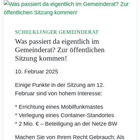
SCHELKLINGER GEMEINDERAT
Was passiert da eigentlich im
Gemeinderat? Zur öffentlichen
Sitzung kommen!
10. Februar 2025
Einige Punkte in der Sitzung am 12.
Februar sind von hohem Interesse:
* Errichtung eines Mobilfunkmastes
* Verlegung eines Container-Standortes
* 2 Mio. € – Beteiligung an der Netze BW
Machen Sie von Ihrem Recht Gebrauch: Als