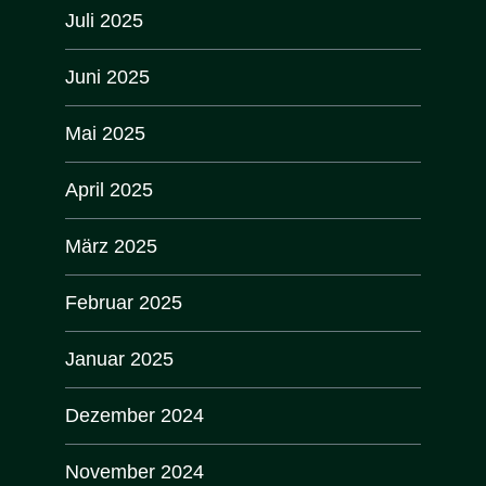
Juli 2025
Juni 2025
Mai 2025
April 2025
März 2025
Februar 2025
Januar 2025
Dezember 2024
November 2024