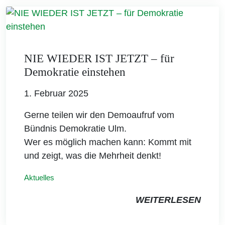
NIE WIEDER IST JETZT – für
Demokratie einstehen
1. Februar 2025
Gerne teilen wir den Demoaufruf vom
Bündnis Demokratie Ulm.
Wer es möglich machen kann: Kommt mit
und zeigt, was die Mehrheit denkt!
Aktuelles
WEITERLESEN