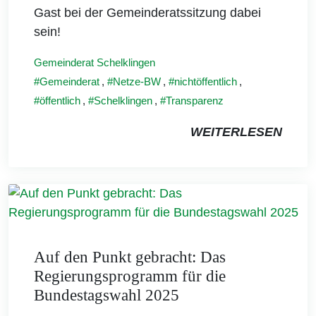
Gast bei der Gemeinderatssitzung dabei
sein!
Gemeinderat Schelklingen
Gemeinderat
,
Netze-BW
,
nichtöffentlich
,
öffentlich
,
Schelklingen
,
Transparenz
WEITERLESEN
Auf den Punkt gebracht: Das
Regierungsprogramm für die
Bundestagswahl 2025