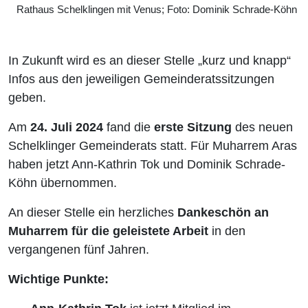
Rathaus Schelklingen mit Venus; Foto: Dominik Schrade-Köhn
In Zukunft wird es an dieser Stelle „kurz und knapp“
Infos aus den jeweiligen Gemeinderatssitzungen
geben.
Am
24. Juli 2024
fand die
erste Sitzung
des neuen
Schelklinger Gemeinderats statt. Für Muharrem Aras
haben jetzt Ann-Kathrin Tok und Dominik Schrade-
Köhn übernommen.
An dieser Stelle ein herzliches
Dankeschön an
Muharrem für die geleistete Arbeit
in den
vergangenen fünf Jahren.
Wichtige Punkte: