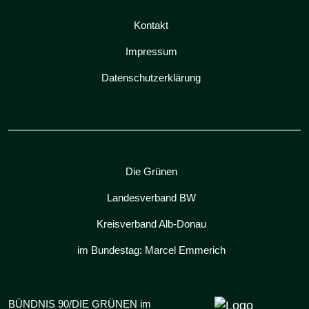
Kontakt
Impressum
Datenschutzerklärung
Die Grünen
Landesverband BW
Kreisverband Alb-Donau
im Bundestag: Marcel Emmerich
BÜNDNIS 90/DIE GRÜNEN im