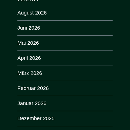
August 2026
Juni 2026
Mai 2026
April 2026
März 2026
Februar 2026
Januar 2026
Dezember 2025