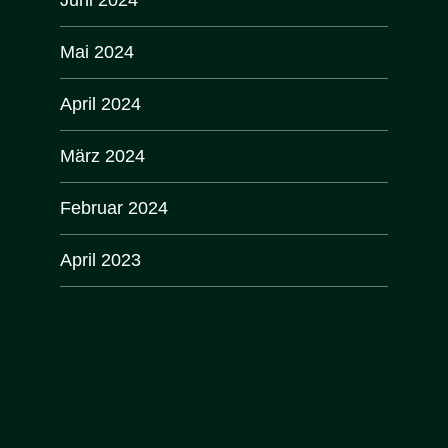
Mai 2024
April 2024
März 2024
Februar 2024
April 2023