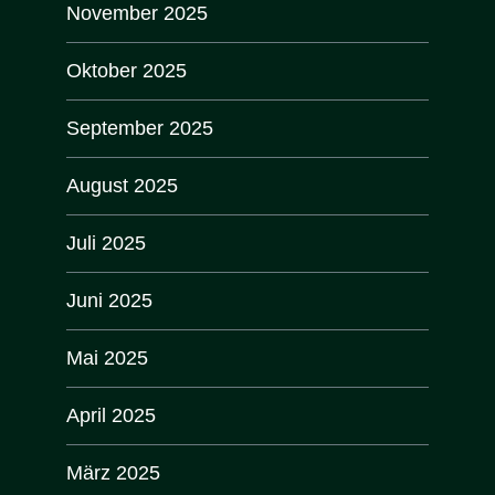
November 2025
Oktober 2025
September 2025
August 2025
Juli 2025
Juni 2025
Mai 2025
April 2025
März 2025