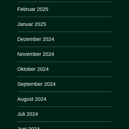
Februar 2025
Januar 2025
Dezember 2024
November 2024
Oktober 2024
September 2024
August 2024
Juli 2024
Juni 2024