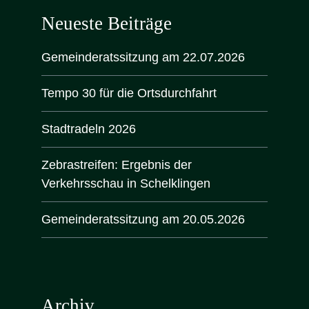
Neueste Beiträge
Gemeinderatssitzung am 22.07.2026
Tempo 30 für die Ortsdurchfahrt
Stadtradeln 2026
Zebrastreifen: Ergebnis der
Verkehrsschau in Schelklingen
Gemeinderatssitzung am 20.05.2026
Archiv