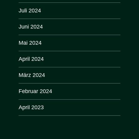
Juli 2024
Juni 2024
Mai 2024
April 2024
März 2024
Februar 2024
April 2023