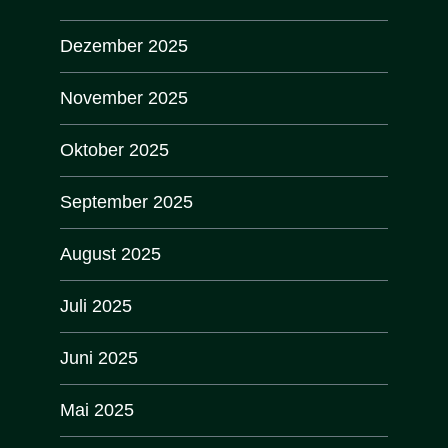
Dezember 2025
November 2025
Oktober 2025
September 2025
August 2025
Juli 2025
Juni 2025
Mai 2025