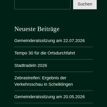
Suchen
Neueste Beiträge
Gemeinderatssitzung am 22.07.2026
Tempo 30 für die Ortsdurchfahrt
Stadtradeln 2026
Zebrastreifen: Ergebnis der
Verkehrsschau in Schelklingen
Gemeinderatssitzung am 20.05.2026