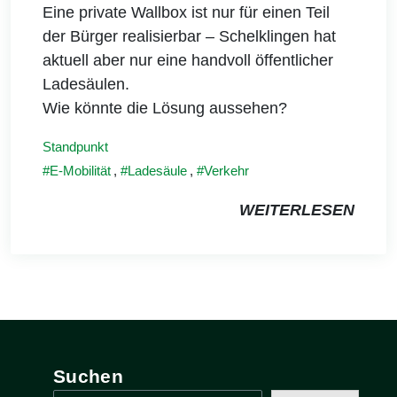
Eine private Wallbox ist nur für einen Teil
der Bürger realisierbar – Schelklingen hat
aktuell aber nur eine handvoll öffentlicher
Ladesäulen.
Wie könnte die Lösung aussehen?
Standpunkt
E-Mobilität
,
Ladesäule
,
Verkehr
WEITERLESEN
Suchen