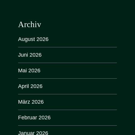
Archiv
August 2026
Juni 2026
Mai 2026
April 2026
März 2026
Februar 2026
Januar 2026