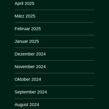
April 2025
März 2025
Februar 2025
Januar 2025
Dezember 2024
November 2024
Oktober 2024
September 2024
August 2024