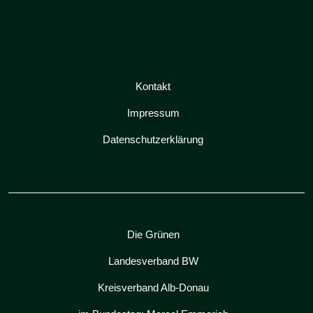
Kontakt
Impressum
Datenschutzerklärung
Die Grünen
Landesverband BW
Kreisverband Alb-Donau