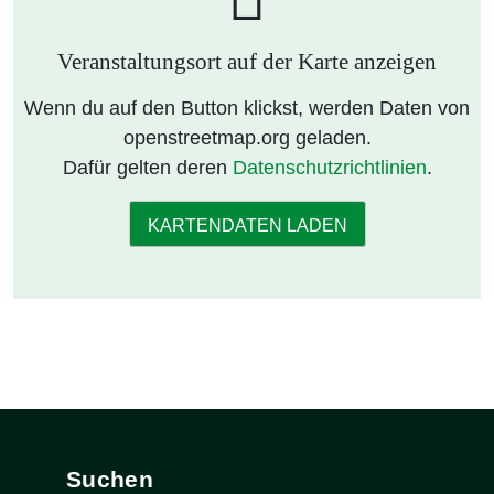
Veranstaltungsort auf der Karte anzeigen
Wenn du auf den Button klickst, werden Daten von
openstreetmap.org geladen.
Dafür gelten deren
Datenschutzrichtlinien
.
KARTENDATEN LADEN
Suchen