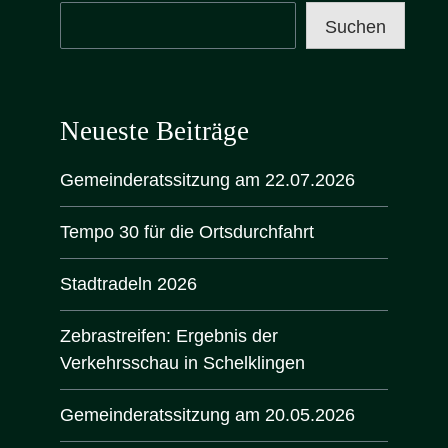
Suchen
Neueste Beiträge
Gemeinderatssitzung am 22.07.2026
Tempo 30 für die Ortsdurchfahrt
Stadtradeln 2026
Zebrastreifen: Ergebnis der
Verkehrsschau in Schelklingen
Gemeinderatssitzung am 20.05.2026