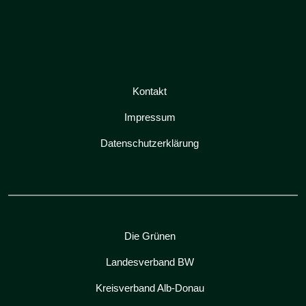
Kontakt
Impressum
Datenschutzerklärung
Die Grünen
Landesverband BW
Kreisverband Alb-Donau