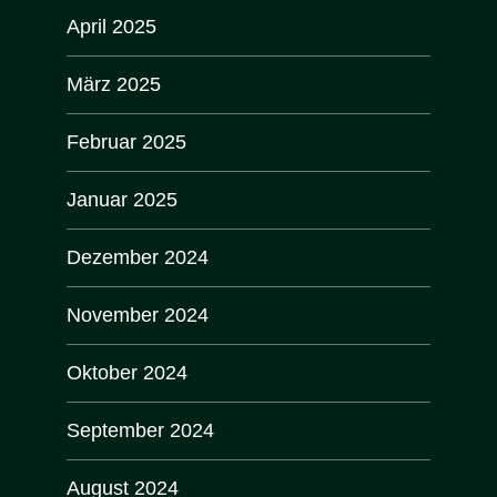
April 2025
März 2025
Februar 2025
Januar 2025
Dezember 2024
November 2024
Oktober 2024
September 2024
August 2024