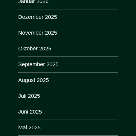
Januar 2026
Dezember 2025
November 2025
Oktober 2025
September 2025
August 2025
Juli 2025
Juni 2025
Mai 2025