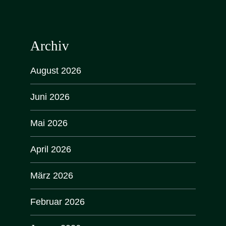
Archiv
August 2026
Juni 2026
Mai 2026
April 2026
März 2026
Februar 2026