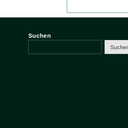
Suchen
Suche