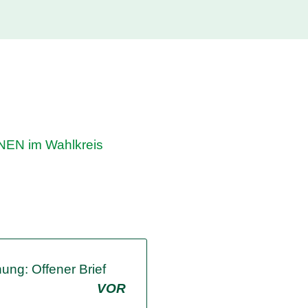
NEN im Wahlkreis
ung: Offener Brief
VOR