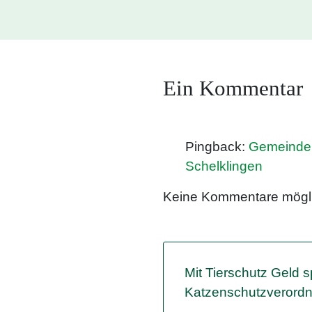
Ein Kommentar
Pingback:
Gemeinder
Schelklingen
Keine Kommentare mögli
Mit Tierschutz Geld s
Katzenschutzverord