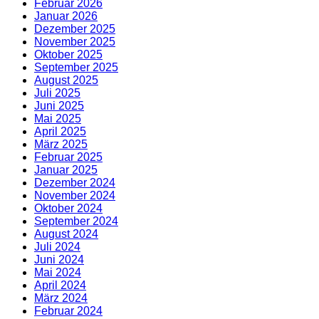
Februar 2026
Januar 2026
Dezember 2025
November 2025
Oktober 2025
September 2025
August 2025
Juli 2025
Juni 2025
Mai 2025
April 2025
März 2025
Februar 2025
Januar 2025
Dezember 2024
November 2024
Oktober 2024
September 2024
August 2024
Juli 2024
Juni 2024
Mai 2024
April 2024
März 2024
Februar 2024