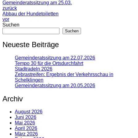
Gemeinderatssitzung am 25.03.
zurück
Abbau der Hundetoiletten
vor
Suchen
Suchen
Neueste Beiträge
Gemeinderatssitzung am 22.07.2026
Tempo 30 für die Ortsdurchfahrt
Stadtradeln 2026
Zebrastreifen: Ergebnis der Verkehrsschau in
Schelklingen
Gemeinderatssitzung am 20.05.2026
Archiv
August 2026
Juni 2026
Mai 2026
April 2026
März 2026