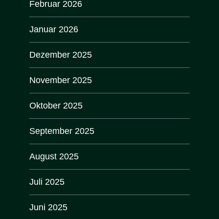
Februar 2026
Januar 2026
Dezember 2025
November 2025
Oktober 2025
September 2025
August 2025
Juli 2025
Juni 2025