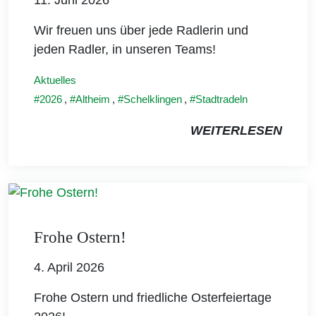
Wir freuen uns über jede Radlerin und
jeden Radler, in unseren Teams!
Aktuelles
2026
,
Altheim
,
Schelklingen
,
Stadtradeln
WEITERLESEN
Frohe Ostern!
4. April 2026
Frohe Ostern und friedliche Osterfeiertage