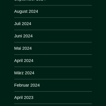
August 2024
Juli 2024
Juni 2024
Mai 2024
April 2024
März 2024
Februar 2024
April 2023