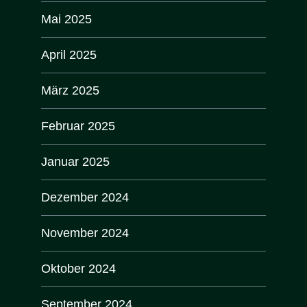
Mai 2025
April 2025
März 2025
Februar 2025
Januar 2025
Dezember 2024
November 2024
Oktober 2024
September 2024