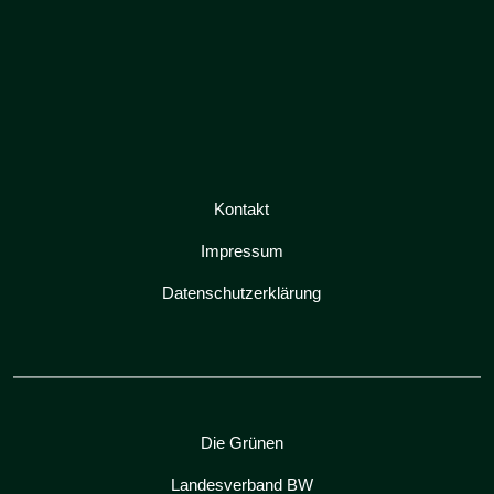
Kontakt
Impressum
Datenschutzerklärung
Die Grünen
Landesverband BW