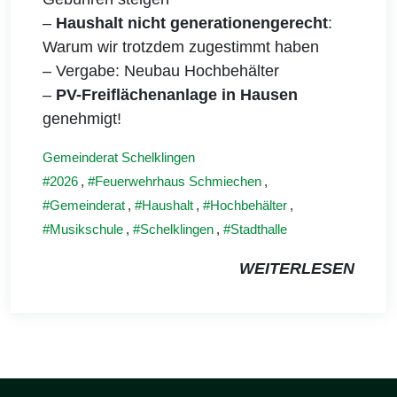
–
Haushalt nicht generationengerecht
:
Warum wir trotzdem zugestimmt haben
– Vergabe: Neubau Hochbehälter
–
PV-Freiflächenanlage in Hausen
genehmigt!
Gemeinderat Schelklingen
2026
,
Feuerwehrhaus Schmiechen
,
Gemeinderat
,
Haushalt
,
Hochbehälter
,
Musikschule
,
Schelklingen
,
Stadthalle
WEITERLESEN