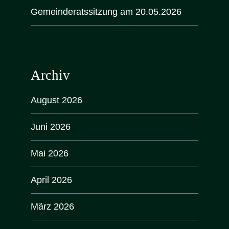
Gemeinderatssitzung am 20.05.2026
Archiv
August 2026
Juni 2026
Mai 2026
April 2026
März 2026