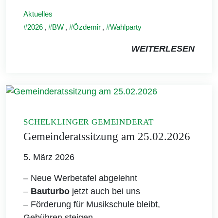
Aktuelles
2026
,
BW
,
Özdemir
,
Wahlparty
WEITERLESEN
SCHELKLINGER GEMEINDERAT
Gemeinderatssitzung am 25.02.2026
5. März 2026
– Neue Werbetafel abgelehnt
–
Bauturbo
jetzt auch bei uns
– Förderung für Musikschule bleibt,
Gebühren steigen