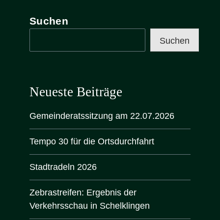
Suchen
Suchen
Neueste Beiträge
Gemeinderatssitzung am 22.07.2026
Tempo 30 für die Ortsdurchfahrt
Stadtradeln 2026
Zebrastreifen: Ergebnis der
Verkehrsschau in Schelklingen