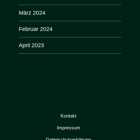
März 2024
Februar 2024
April 2023
Kontakt
Impressum
Datenschutzerklärung