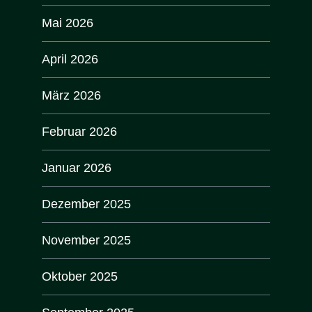
Mai 2026
April 2026
März 2026
Februar 2026
Januar 2026
Dezember 2025
November 2025
Oktober 2025