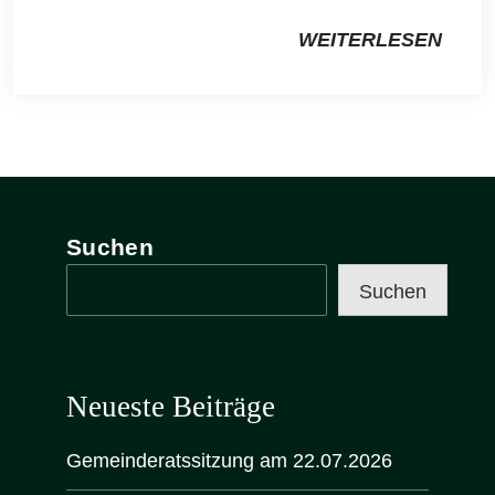
WEITERLESEN
Suchen
Suchen
Neueste Beiträge
Gemeinderatssitzung am 22.07.2026