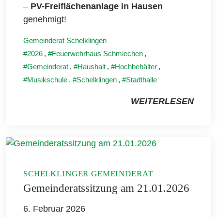
–
PV-Freiflächenanlage in Hausen
genehmigt!
Gemeinderat Schelklingen
2026
,
Feuerwehrhaus Schmiechen
,
Gemeinderat
,
Haushalt
,
Hochbehälter
,
Musikschule
,
Schelklingen
,
Stadthalle
WEITERLESEN
SCHELKLINGER GEMEINDERAT
Gemeinderatssitzung am 21.01.2026
6. Februar 2026