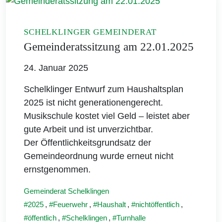
SCHELKLINGER GEMEINDERAT
Gemeinderatssitzung am 22.01.2025
24. Januar 2025
Schelklinger Entwurf zum Haushaltsplan
2025 ist nicht generationengerecht.
Musikschule kostet viel Geld – leistet aber
gute Arbeit und ist unverzichtbar.
Der Öffentlichkeitsgrundsatz der
Gemeindeordnung wurde erneut nicht
ernstgenommen.
Gemeinderat Schelklingen
2025
,
Feuerwehr
,
Haushalt
,
nichtöffentlich
,
öffentlich
,
Schelklingen
,
Turnhalle