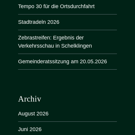
Tempo 30 für die Ortsdurchfahrt
Stadtradeln 2026
Zebrastreifen: Ergebnis der
Verkehrsschau in Schelklingen
Gemeinderatssitzung am 20.05.2026
Archiv
August 2026
Juni 2026