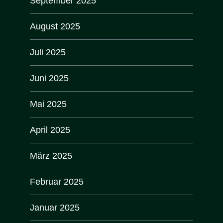
September 2025
August 2025
Juli 2025
Juni 2025
Mai 2025
April 2025
März 2025
Februar 2025
Januar 2025