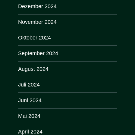
Dezember 2024
November 2024
Oktober 2024
September 2024
August 2024
Juli 2024
Juni 2024
Mai 2024
April 2024