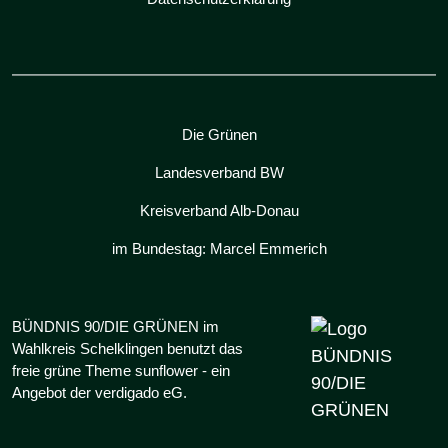
Die Grünen
Landesverband BW
Kreisverband Alb-Donau
im Bundestag: Marcel Emmerich
BÜNDNIS 90/DIE GRÜNEN im
Wahlkreis Schelklingen benutzt das
freie grüne Theme
sunflower
‐ ein
Angebot der
verdigado eG
.