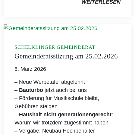
WEITERLESEN
SCHELKLINGER GEMEINDERAT
Gemeinderatssitzung am 25.02.2026
5. März 2026
– Neue Werbetafel abgelehnt
–
Bauturbo
jetzt auch bei uns
– Förderung für Musikschule bleibt,
Gebühren steigen
–
Haushalt nicht generationengerecht
:
Warum wir trotzdem zugestimmt haben
– Vergabe: Neubau Hochbehälter