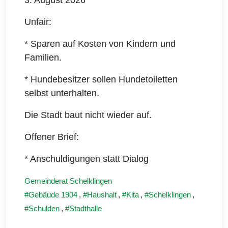
Unfair:
* Sparen auf Kosten von Kindern und
Familien.
* Hundebesitzer sollen Hundetoiletten
selbst unterhalten.
Die Stadt baut nicht wieder auf.
Offener Brief:
* Anschuldigungen statt Dialog
Gemeinderat Schelklingen
Gebäude 1904
,
Haushalt
,
Kita
,
Schelklingen
,
Schulden
,
Stadthalle