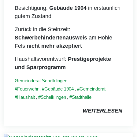
Besichtigung:
Gebäude 1904
in erstaunlich
gutem Zustand
Zurück in die Steinzeit:
Schwerbehindertenausweis
am Hohle
Fels
nicht mehr akzeptiert
Haushaltsvorentwurf:
Prestigeprojekte
und Sparprogramm
Gemeinderat Schelklingen
Feuerwehr
,
Gebäude 1904
,
Gemeinderat
,
Haushalt
,
Schelklingen
,
Stadthalle
WEITERLESEN