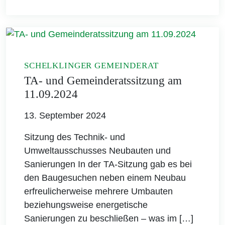
SCHELKLINGER GEMEINDERAT
TA- und Gemeinderatssitzung am
11.09.2024
13. September 2024
Sitzung des Technik- und
Umweltausschusses Neubauten und
Sanierungen In der TA-Sitzung gab es bei
den Baugesuchen neben einem Neubau
erfreulicherweise mehrere Umbauten
beziehungsweise energetische
Sanierungen zu beschließen – was im […]