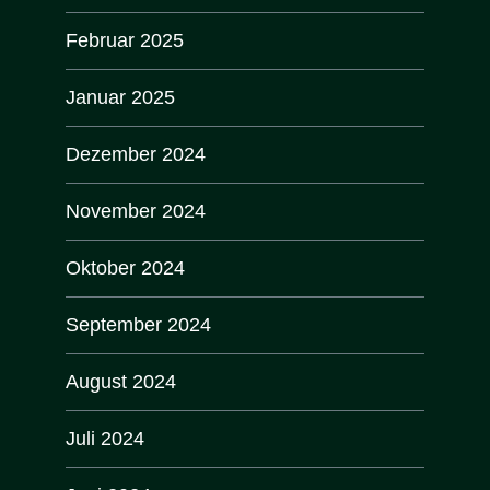
Februar 2025
Januar 2025
Dezember 2024
November 2024
Oktober 2024
September 2024
August 2024
Juli 2024