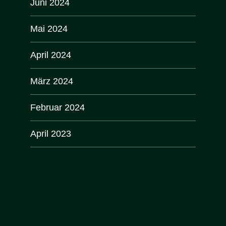
Juni 2024
Mai 2024
April 2024
März 2024
Februar 2024
April 2023