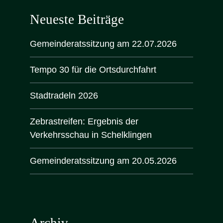
Neueste Beiträge
Gemeinderatssitzung am 22.07.2026
Tempo 30 für die Ortsdurchfahrt
Stadtradeln 2026
Zebrastreifen: Ergebnis der
Verkehrsschau in Schelklingen
Gemeinderatssitzung am 20.05.2026
Archiv