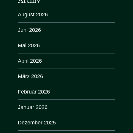
August 2026
Juni 2026
Mai 2026
April 2026
März 2026
Februar 2026
Januar 2026
Dezember 2025