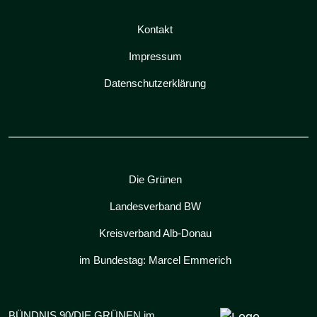
Kontakt
Impressum
Datenschutzerklärung
Die Grünen
Landesverband BW
Kreisverband Alb-Donau
im Bundestag: Marcel Emmerich
BÜNDNIS 90/DIE GRÜNEN im