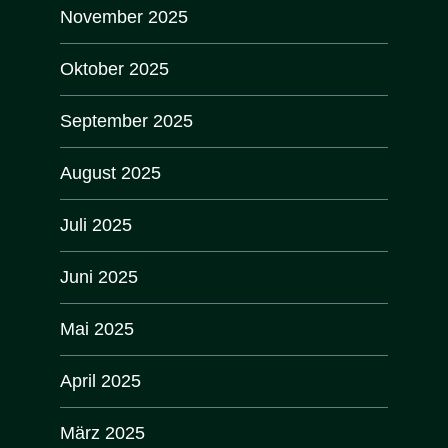
November 2025
Oktober 2025
September 2025
August 2025
Juli 2025
Juni 2025
Mai 2025
April 2025
März 2025