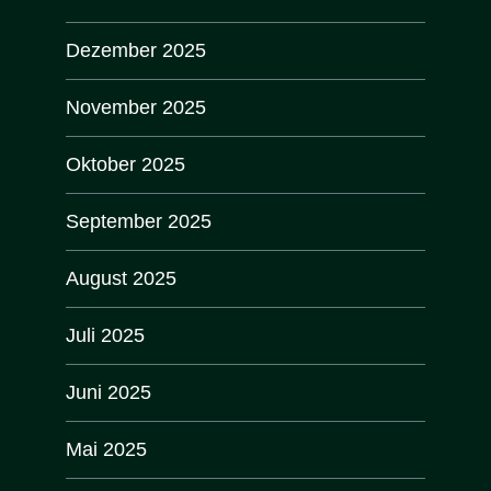
Dezember 2025
November 2025
Oktober 2025
September 2025
August 2025
Juli 2025
Juni 2025
Mai 2025