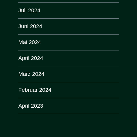
Juli 2024
Juni 2024
Mai 2024
April 2024
März 2024
Februar 2024
April 2023