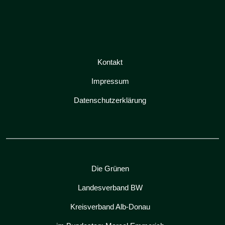
Kontakt
Impressum
Datenschutzerklärung
Die Grünen
Landesverband BW
Kreisverband Alb-Donau