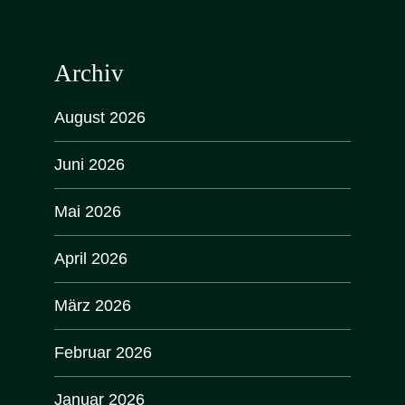
Archiv
August 2026
Juni 2026
Mai 2026
April 2026
März 2026
Februar 2026
Januar 2026