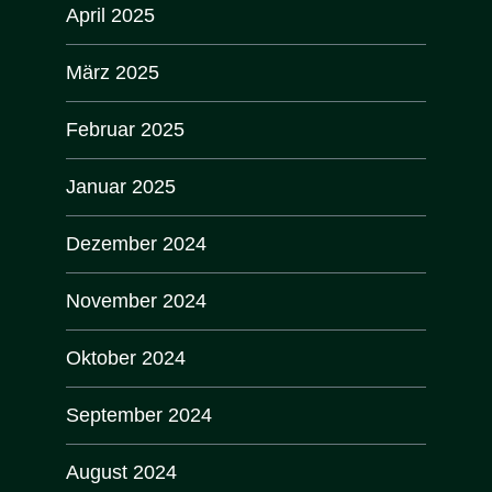
April 2025
März 2025
Februar 2025
Januar 2025
Dezember 2024
November 2024
Oktober 2024
September 2024
August 2024