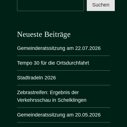
Suchen
Neueste Beiträge
Gemeinderatssitzung am 22.07.2026
Tempo 30 für die Ortsdurchfahrt
Stadtradeln 2026
Zebrastreifen: Ergebnis der
Verkehrsschau in Schelklingen
Gemeinderatssitzung am 20.05.2026