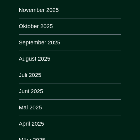
November 2025
Oktober 2025
September 2025
August 2025
Juli 2025
Juni 2025
Mai 2025
April 2025