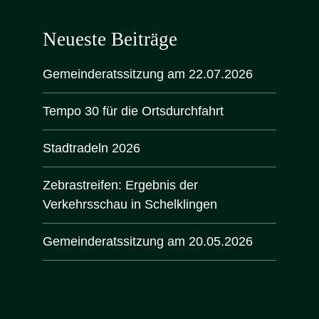
Neueste Beiträge
Gemeinderatssitzung am 22.07.2026
Tempo 30 für die Ortsdurchfahrt
Stadtradeln 2026
Zebrastreifen: Ergebnis der
Verkehrsschau in Schelklingen
Gemeinderatssitzung am 20.05.2026