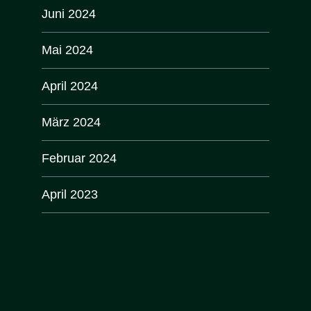
Juni 2024
Mai 2024
April 2024
März 2024
Februar 2024
April 2023