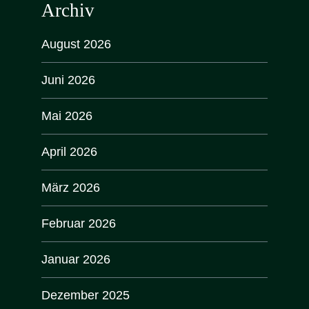
Archiv
August 2026
Juni 2026
Mai 2026
April 2026
März 2026
Februar 2026
Januar 2026
Dezember 2025