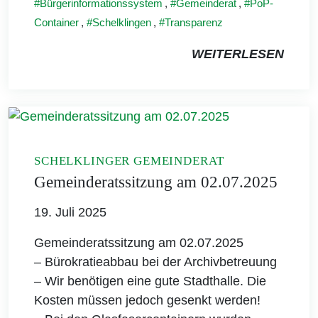
Bürgerinformationssystem
,
Gemeinderat
,
PoP-
Container
,
Schelklingen
,
Transparenz
WEITERLESEN
SCHELKLINGER GEMEINDERAT
Gemeinderatssitzung am 02.07.2025
19. Juli 2025
Gemeinderatssitzung am 02.07.2025
– Bürokratieabbau bei der Archivbetreuung
– Wir benötigen eine gute Stadthalle. Die
Kosten müssen jedoch gesenkt werden!