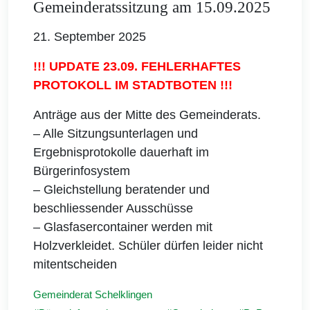
Gemeinderatssitzung am 15.09.2025
21. September 2025
!!! UPDATE 23.09. FEHLERHAFTES
PROTOKOLL IM STADTBOTEN !!!
Anträge aus der Mitte des Gemeinderats.
– Alle Sitzungsunterlagen und
Ergebnisprotokolle dauerhaft im
Bürgerinfosystem
– Gleichstellung beratender und
beschliessender Ausschüsse
– Glasfasercontainer werden mit
Holzverkleidet. Schüler dürfen leider nicht
mitentscheiden
Gemeinderat Schelklingen