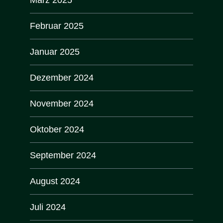
März 2025
Februar 2025
Januar 2025
Dezember 2024
November 2024
Oktober 2024
September 2024
August 2024
Juli 2024