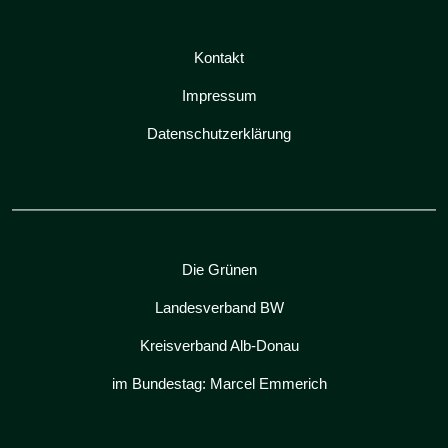
Kontakt
Impressum
Datenschutzerklärung
Die Grünen
Landesverband BW
Kreisverband Alb-Donau
im Bundestag: Marcel Emmerich