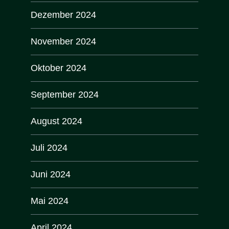
Dezember 2024
November 2024
Oktober 2024
September 2024
August 2024
Juli 2024
Juni 2024
Mai 2024
April 2024