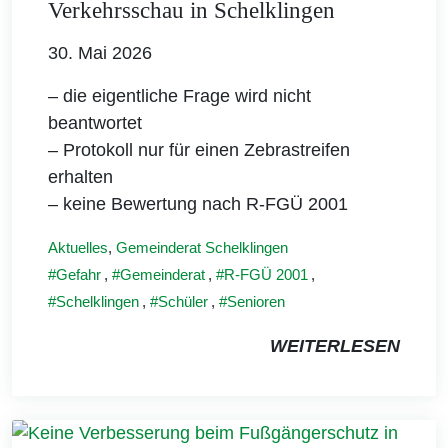
Verkehrsschau in Schelklingen
30. Mai 2026
– die eigentliche Frage wird nicht
beantwortet
– Protokoll nur für einen Zebrastreifen
erhalten
– keine Bewertung nach R-FGÜ 2001
Aktuelles
,
Gemeinderat Schelklingen
Gefahr
,
Gemeinderat
,
R-FGÜ 2001
,
Schelklingen
,
Schüler
,
Senioren
WEITERLESEN