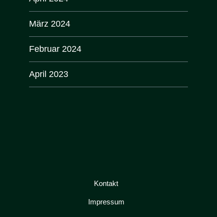
März 2024
Februar 2024
April 2023
Kontakt
Impressum