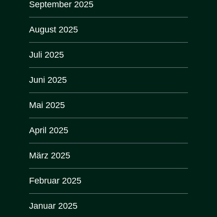
September 2025
August 2025
Juli 2025
Juni 2025
Mai 2025
April 2025
März 2025
Februar 2025
Januar 2025