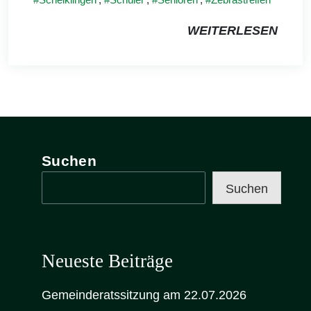
WEITERLESEN
Suchen
Suchen
Neueste Beiträge
Gemeinderatssitzung am 22.07.2026