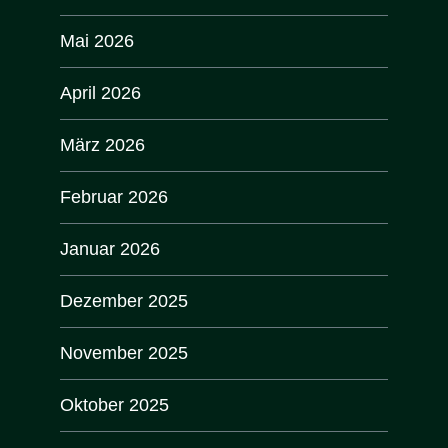
Mai 2026
April 2026
März 2026
Februar 2026
Januar 2026
Dezember 2025
November 2025
Oktober 2025