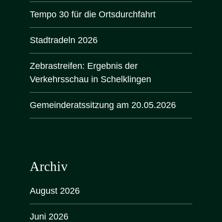
Tempo 30 für die Ortsdurchfahrt
Stadtradeln 2026
Zebrastreifen: Ergebnis der
Verkehrsschau in Schelklingen
Gemeinderatssitzung am 20.05.2026
Archiv
August 2026
Juni 2026