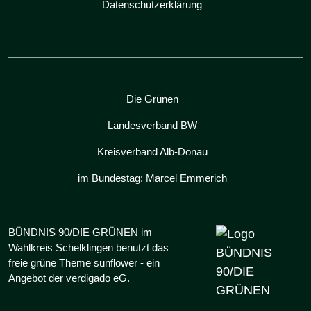
Datenschutzerklärung
Die Grünen
Landesverband BW
Kreisverband Alb-Donau
im Bundestag: Marcel Emmerich
BÜNDNIS 90/DIE GRÜNEN im
Wahlkreis Schelklingen benutzt das
freie grüne Theme
sunflower
‐ ein
Angebot der
verdigado eG
.