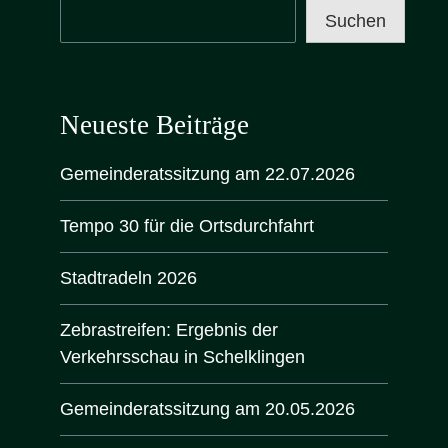
Suchen
Neueste Beiträge
Gemeinderatssitzung am 22.07.2026
Tempo 30 für die Ortsdurchfahrt
Stadtradeln 2026
Zebrastreifen: Ergebnis der
Verkehrsschau in Schelklingen
Gemeinderatssitzung am 20.05.2026