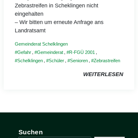
Zebrastreifen in Scheklingen nicht
eingehalten
– Wir bitten um erneute Anfrage ans
Landratsamt
Gemeinderat Schelklingen
Gefahr
,
Gemeinderat
,
R-FGÜ 2001
,
Schelklingen
,
Schüler
,
Senioren
,
Zebrastreifen
WEITERLESEN
Suchen