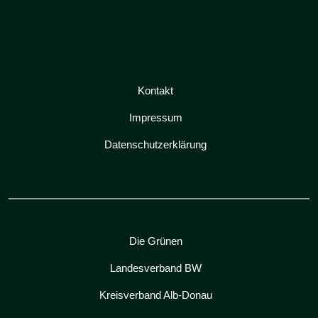
Kontakt
Impressum
Datenschutzerklärung
Die Grünen
Landesverband BW
Kreisverband Alb-Donau