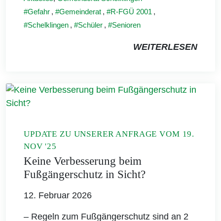
Gefahr
,
Gemeinderat
,
R-FGÜ 2001
,
Schelklingen
,
Schüler
,
Senioren
WEITERLESEN
UPDATE ZU UNSERER ANFRAGE VOM 19.
NOV '25
Keine Verbesserung beim
Fußgängerschutz in Sicht?
12. Februar 2026
– Regeln zum Fußgängerschutz sind an 2