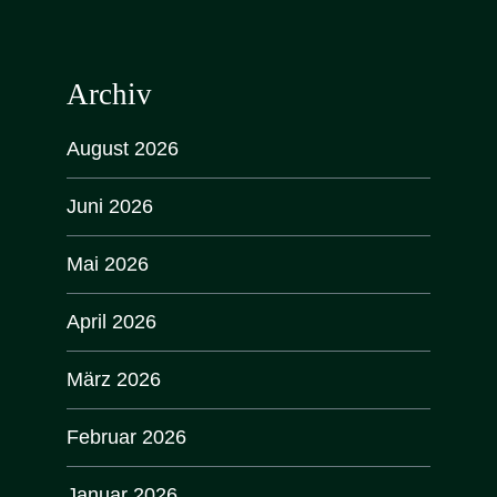
Archiv
August 2026
Juni 2026
Mai 2026
April 2026
März 2026
Februar 2026
Januar 2026