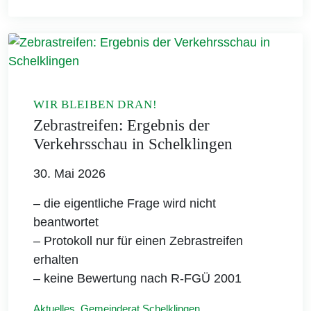
WIR BLEIBEN DRAN!
Zebrastreifen: Ergebnis der
Verkehrsschau in Schelklingen
30. Mai 2026
– die eigentliche Frage wird nicht
beantwortet
– Protokoll nur für einen Zebrastreifen
erhalten
– keine Bewertung nach R-FGÜ 2001
Aktuelles
,
Gemeinderat Schelklingen