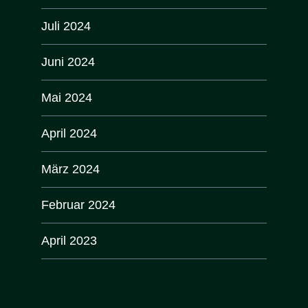
Juli 2024
Juni 2024
Mai 2024
April 2024
März 2024
Februar 2024
April 2023