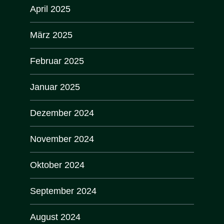
April 2025
März 2025
Februar 2025
Januar 2025
Dezember 2024
November 2024
Oktober 2024
September 2024
August 2024