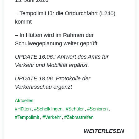
– Tempolimit für die Ortdurchfahrt (L240)
kommt
– In Hütten wird im Rahmen der
Schulwegeplanung weiter geprüft
UPDATE 16.06.: Antwort des Amts für
Verkehr und Mobilität ergänzt.
UPDATE 18.06. Protokolle der
Verkehrsschau ergänzt
Aktuelles
Hütten
,
Schelklingen
,
Schüler
,
Senioren
,
Tempolimit
,
Verkehr
,
Zebrastreifen
WEITERLESEN