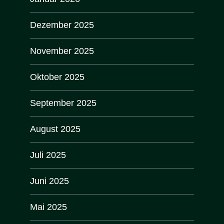
Dezember 2025
November 2025
Oktober 2025
September 2025
August 2025
Juli 2025
Juni 2025
Mai 2025