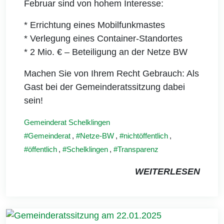
Februar sind von hohem Interesse:
* Errichtung eines Mobilfunkmastes
* Verlegung eines Container-Standortes
* 2 Mio. € – Beteiligung an der Netze BW
Machen Sie von Ihrem Recht Gebrauch: Als
Gast bei der Gemeinderatssitzung dabei
sein!
Gemeinderat Schelklingen
Gemeinderat
,
Netze-BW
,
nichtöffentlich
,
öffentlich
,
Schelklingen
,
Transparenz
WEITERLESEN