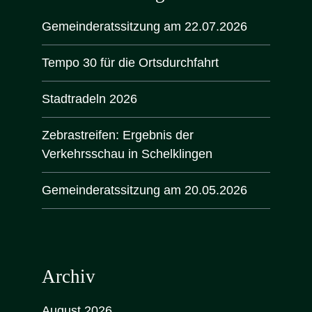
Gemeinderatssitzung am 22.07.2026
Tempo 30 für die Ortsdurchfahrt
Stadtradeln 2026
Zebrastreifen: Ergebnis der
Verkehrsschau in Schelklingen
Gemeinderatssitzung am 20.05.2026
Archiv
August 2026