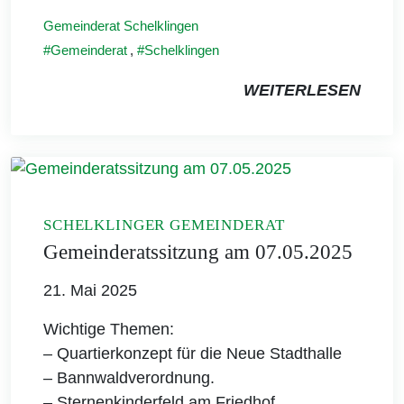
Gemeinderat Schelklingen
Gemeinderat
,
Schelklingen
WEITERLESEN
SCHELKLINGER GEMEINDERAT
Gemeinderatssitzung am 07.05.2025
21. Mai 2025
Wichtige Themen:
– Quartierkonzept für die Neue Stadthalle
– Bannwaldverordnung.
– Sternenkinderfeld am Friedhof