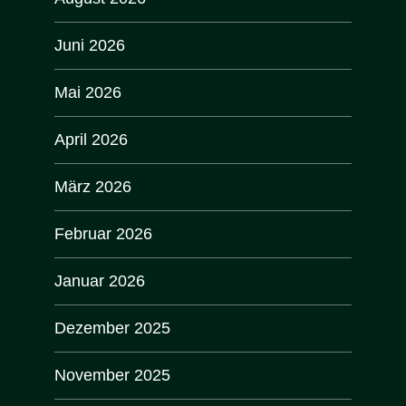
Juni 2026
Mai 2026
April 2026
März 2026
Februar 2026
Januar 2026
Dezember 2025
November 2025