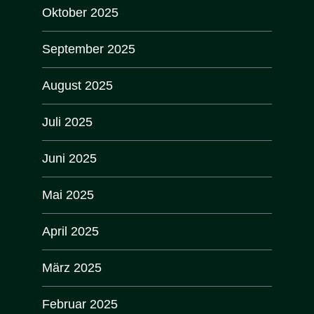
Oktober 2025
September 2025
August 2025
Juli 2025
Juni 2025
Mai 2025
April 2025
März 2025
Februar 2025