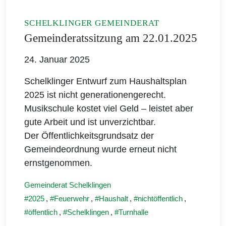
SCHELKLINGER GEMEINDERAT
Gemeinderatssitzung am 22.01.2025
24. Januar 2025
Schelklinger Entwurf zum Haushaltsplan
2025 ist nicht generationengerecht.
Musikschule kostet viel Geld – leistet aber
gute Arbeit und ist unverzichtbar.
Der Öffentlichkeitsgrundsatz der
Gemeindeordnung wurde erneut nicht
ernstgenommen.
Gemeinderat Schelklingen
2025
,
Feuerwehr
,
Haushalt
,
nichtöffentlich
,
öffentlich
,
Schelklingen
,
Turnhalle