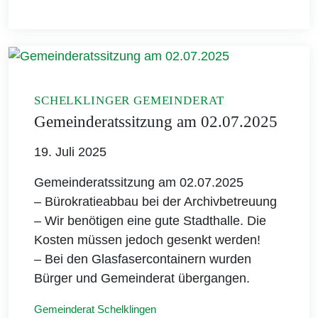
SCHELKLINGER GEMEINDERAT
Gemeinderatssitzung am 02.07.2025
19. Juli 2025
Gemeinderatssitzung am 02.07.2025
– Bürokratieabbau bei der Archivbetreuung
– Wir benötigen eine gute Stadthalle. Die
Kosten müssen jedoch gesenkt werden!
– Bei den Glasfasercontainern wurden
Bürger und Gemeinderat übergangen.
Gemeinderat Schelklingen