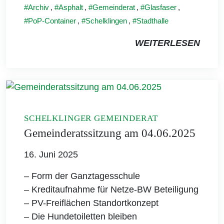
Archiv
,
Asphalt
,
Gemeinderat
,
Glasfaser
,
PoP-Container
,
Schelklingen
,
Stadthalle
WEITERLESEN
SCHELKLINGER GEMEINDERAT
Gemeinderatssitzung am 04.06.2025
16. Juni 2025
– Form der Ganztagesschule
– Kreditaufnahme für Netze-BW Beteiligung
– PV-Freiflächen Standortkonzept
– Die Hundetoiletten bleiben