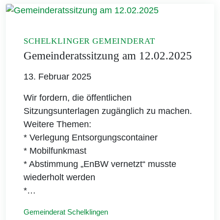
SCHELKLINGER GEMEINDERAT
Gemeinderatssitzung am 12.02.2025
13. Februar 2025
Wir fordern, die öffentlichen
Sitzungsunterlagen zugänglich zu machen.
Weitere Themen:
* Verlegung Entsorgungscontainer
* Mobilfunkmast
* Abstimmung „EnBW vernetzt“ musste
wiederholt werden
*…
Gemeinderat Schelklingen