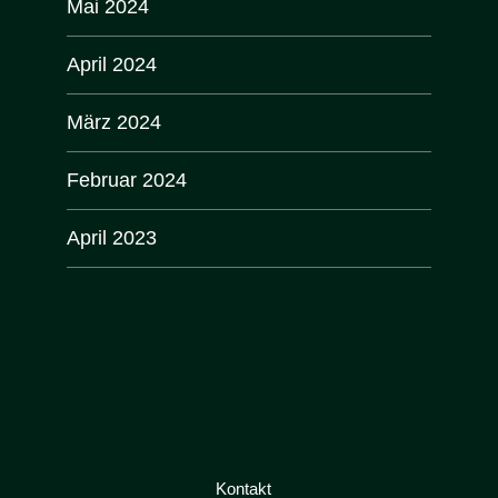
Mai 2024
April 2024
März 2024
Februar 2024
April 2023
Kontakt