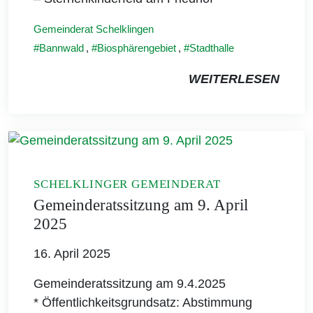
Gemeinderat Schelklingen
Bannwald
,
Biosphärengebiet
,
Stadthalle
WEITERLESEN
SCHELKLINGER GEMEINDERAT
Gemeinderatssitzung am 9. April
2025
16. April 2025
Gemeinderatssitzung am 9.4.2025
* Öffentlichkeitsgrundsatz: Abstimmung