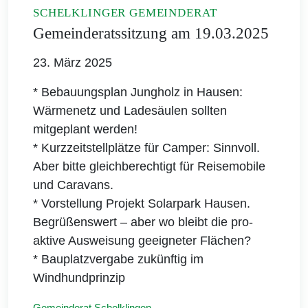
SCHELKLINGER GEMEINDERAT
Gemeinderatssitzung am 19.03.2025
23. März 2025
* Bebauungsplan Jungholz in Hausen:
Wärmenetz und Ladesäulen sollten
mitgeplant werden!
* Kurzzeitstellplätze für Camper: Sinnvoll.
Aber bitte gleichberechtigt für Reisemobile
und Caravans.
* Vorstellung Projekt Solarpark Hausen.
Begrüßenswert – aber wo bleibt die pro-
aktive Ausweisung geeigneter Flächen?
* Bauplatzvergabe zukünftig im
Windhundprinzip
Gemeinderat Schelklingen