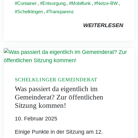
Container
,
Entsorgung
,
Mobilfunk
,
Netze-BW
,
Schelklingen
,
Transparenz
WEITERLESEN
SCHELKLINGER GEMEINDERAT
Was passiert da eigentlich im
Gemeinderat? Zur öffentlichen
Sitzung kommen!
10. Februar 2025
Einige Punkte in der Sitzung am 12.