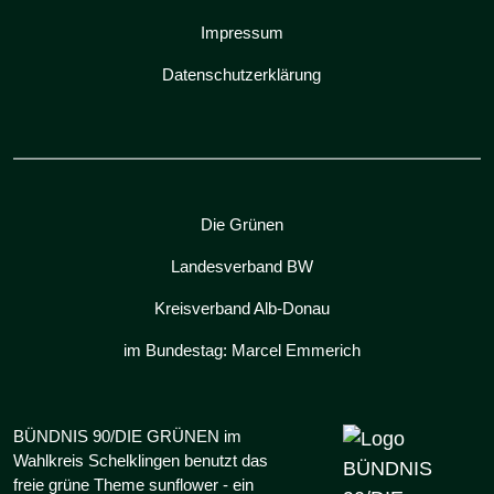
Impressum
Datenschutzerklärung
Die Grünen
Landesverband BW
Kreisverband Alb-Donau
im Bundestag: Marcel Emmerich
BÜNDNIS 90/DIE GRÜNEN im
Wahlkreis Schelklingen benutzt das
freie grüne Theme
sunflower
‐ ein