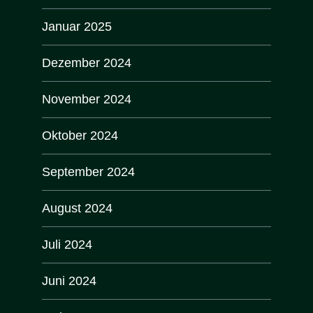
Januar 2025
Dezember 2024
November 2024
Oktober 2024
September 2024
August 2024
Juli 2024
Juni 2024